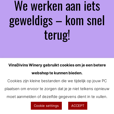
We werken aan iets
geweldigs – kom snel
terug!
VinsDivins Winery gebruikt cookies om je een betere
webshop te kunnen bieden.
Cookies zijn kleine bestanden die we tijdelijk op jouw PC
plaatsen om ervoor te zorgen dat je je niet telkens opnieuw
moet aanmelden of dezelfde gegevens dient in te vullen.
Cookie settings
ACCEPT