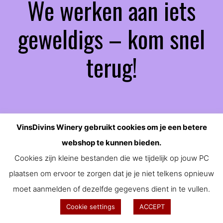
We werken aan iets
geweldigs – kom snel
terug!
VinsDivins Winery gebruikt cookies om je een betere
webshop te kunnen bieden.
Cookies zijn kleine bestanden die we tijdelijk op jouw PC
plaatsen om ervoor te zorgen dat je je niet telkens opnieuw
moet aanmelden of dezelfde gegevens dient in te vullen.
Cookie settings
ACCEPT