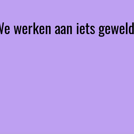
 We werken aan iets geweld