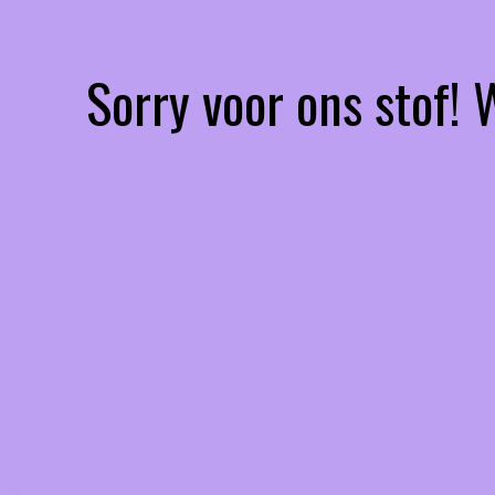
Sorry voor ons stof!