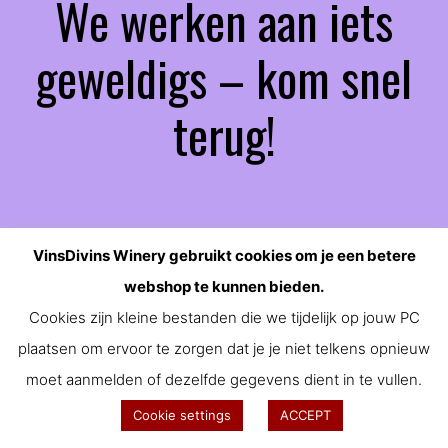
We werken aan iets
geweldigs – kom snel
terug!
VinsDivins Winery gebruikt cookies om je een betere
webshop te kunnen bieden.
Cookies zijn kleine bestanden die we tijdelijk op jouw PC
plaatsen om ervoor te zorgen dat je je niet telkens opnieuw
moet aanmelden of dezelfde gegevens dient in te vullen.
Cookie settings
ACCEPT