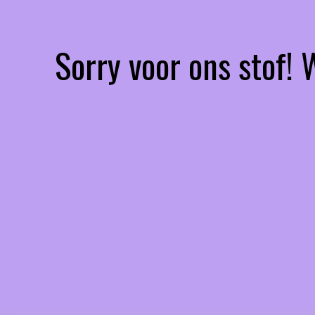
Sorry voor ons stof!