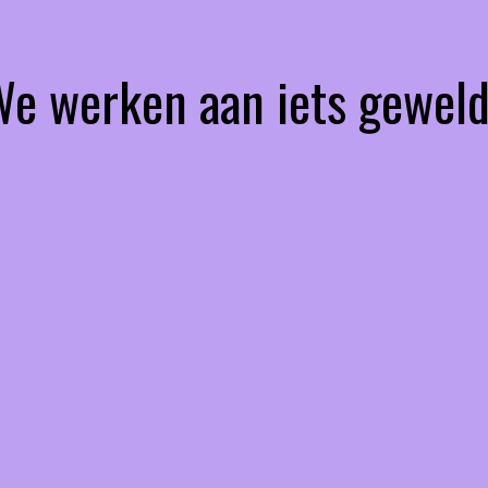
 We werken aan iets geweld