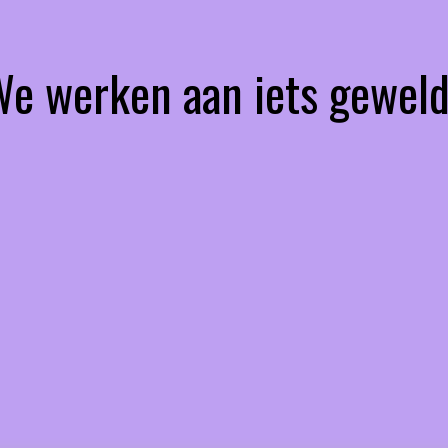
 We werken aan iets geweld