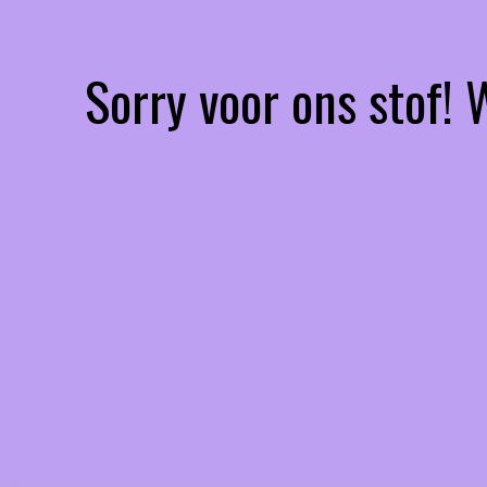
Sorry voor ons stof!