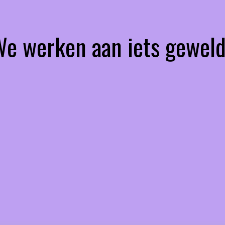
 We werken aan iets geweld