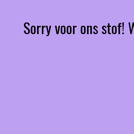
Sorry voor ons stof!